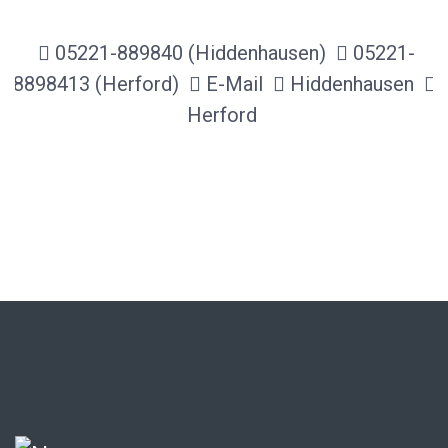
05221-889840 (Hiddenhausen)
05221-
8898413 (Herford)
E-Mail
Hiddenhausen
Herford