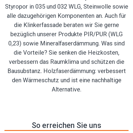
Styropor in 035 und 032 WLG, Steinwolle sowie
alle dazugehörigen Komponenten an. Auch für
die Klinkerfassade beraten wir Sie gerne
bezüglich unserer Produkte PIR/PUR (WLG
0,23) sowie Mineralfaserdämmung. Was sind
die Vorteile? Sie senken die Heizkosten,
verbessern das Raumklima und schützen die
Bausubstanz. Holzfaserdämmung: verbessert
den Wärmeschutz und ist eine nachhaltige
Alternative.
So erreichen Sie uns