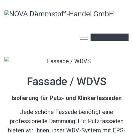
05221-889840
Fassade / WDVS
Isolierung für Putz- und Klinkerfassaden
Jede schöne Fassade benötigt eine
professionelle Dämmung. Für Putzfassaden
bieten wir Ihnen unser WDV-System mit EPS-