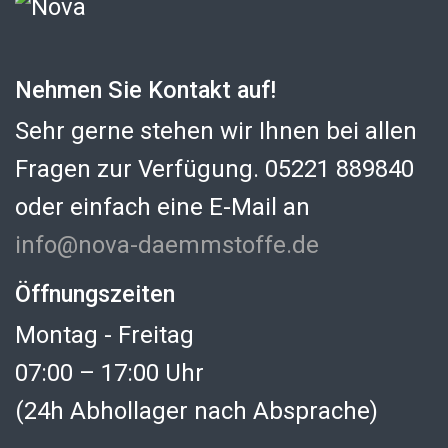
Nehmen Sie Kontakt auf!
Sehr gerne stehen wir Ihnen bei allen
Fragen zur Verfügung. 05221 889840
oder einfach eine E-Mail an
info@nova-daemmstoffe.de
Öffnungszeiten
Montag - Freitag
07:00 – 17:00 Uhr
(24h Abhollager nach Absprache)