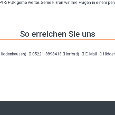
R/PUR gerne weiter. Gerne klären wir Ihre Fragen in einem per
So erreichen Sie uns
Hiddenhausen)
05221-8898413 (Herford)
E-Mail
Hidde