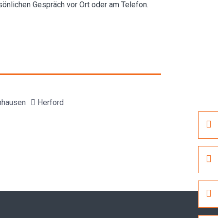
sönlichen Gespräch vor Ort oder am Telefon.
nhausen
Herford