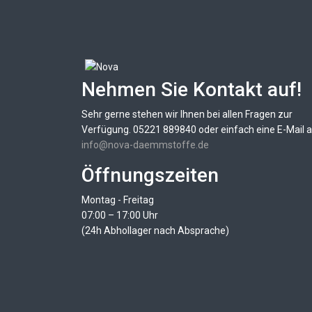
Nehmen Sie Kontakt auf!
Sehr gerne stehen wir Ihnen bei allen Fragen zur
Verfügung. 05221 889840 oder einfach eine E-Mail 
info@nova-daemmstoffe.de
Öffnungszeiten
Montag - Freitag
07:00 – 17:00 Uhr
(24h Abhollager nach Absprache)